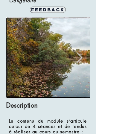
Obligatoire
Feedback
Description
Le contenu du module s’articule
autour de 4 séances et de rendus
à réaliser au cours du semestre :