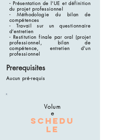
- Présentation de l’UE et définition
du projet professionnel
- Méthodologie du bilan de
compétences
- Travail sur un questionnaire
d’entretien
- Restitution finale par oral (projet
professionnel, bilan de
compétence, entretien d’un
professionnel
Prerequisites
Aucun pré-requis
Volum
e
Schedu
le