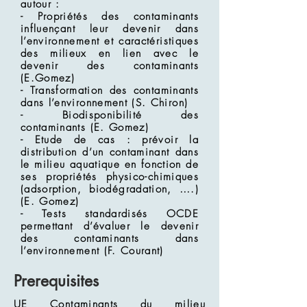
autour :
- Propriétés des contaminants
influençant leur devenir dans
l’environnement et caractéristiques
des milieux en lien avec le
devenir des contaminants
(E.Gomez)
- Transformation des contaminants
dans l’environnement (S. Chiron)
- Biodisponibilité des
contaminants (E. Gomez)
- Etude de cas : prévoir la
distribution d’un contaminant dans
le milieu aquatique en fonction de
ses propriétés physico-chimiques
(adsorption, biodégradation, ….)
(E. Gomez)
- Tests standardisés OCDE
permettant d’évaluer le devenir
des contaminants dans
l’environnement (F. Courant)
Prerequisites
UE Contaminants du milieu