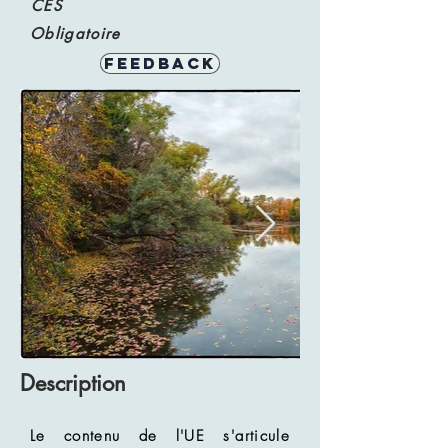
CES
Obligatoire
Feedback
Description
Le contenu de l'UE s'articule