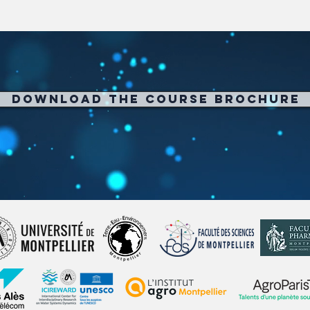
Download the course brochure