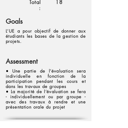
Total
18
:
Goals
L’UE a pour objectif de donner aux
étudiants les bases de la gestion de
projets.
Assessment
• Une partie de l’évaluation sera
individuelle en fonction de la
participation pendant les cours et
dans les travaux de groupes
• La majorité de l’évaluation se fera
- individuellement ou par groupe -
avec des travaux à rendre et une
présentation orale du projet