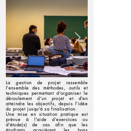
La gestion de projet rassemble
l'ensemble des méthodes, outils et
techniques permettant d’organiser le
déroulement d’un projet et d’en
atteindre les objectifs, depuis l’idée
du projet jusqu’à sa finalisation.
Une mise en situation pratique est
prévue à l’aide d’exercices ou
d’étude(s) de cas afin que les
étudiants acquièrent les bons