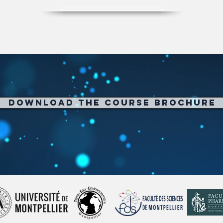
Download the course brochure