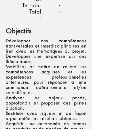
Terrain:
-
Total
-
:
Objectifs
Développer des compétences
transversales et interdisciplinaires en
lien avec les thématiques du projet.
Développer une expertise sur ces
thématiques.
Mobiliser et mettre en œuvre les
compétences acquises et les
expériences professionnelles
antérieures pour répondre à une
commande opérationnelle et/ou
scientifique.
Analyser les enjeux posés,
approfondir et proposer des pistes
d’action.
Restituer avec rigueur et de façon
argumentée les résultats obtenus.
Acquérir une autonomie en termes