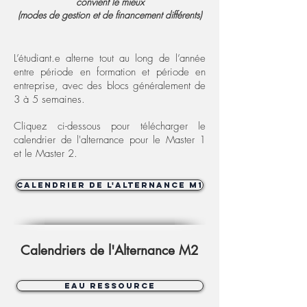
convient le mieux
(modes de gestion et de financement différents)
L’étudiant.e alterne tout au long de l’année
entre période en formation et période en
entreprise,
avec des blocs généralement de
3 à 5 semaines.
Cliquez ci-dessous pour télécharger le
calendrier de l'alternance pour le Master 1
et le Master 2.
Calendrier de l'alternance M1
Calendriers de l'Alternance M2
Eau Ressource