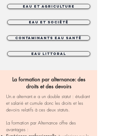
Eau et Agriculture
Eau et Société
Contaminants Eau Santé
Eau Littoral
La formation par alternance: des
droits et des devoirs
Un.e alternant.e a un double statut : étudiant
et salarié et cumule donc les droits et les
devoirs relatifs à ces deux statuts.
La formation par Alternance offre des
avantages :