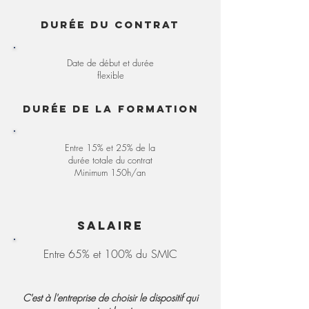
Durée du contrat
Date de début et durée
flexible
Durée de la formation
Entre 15% et 25% de la
durée totale du contrat
Minimum 150h/an
Salaire
Entre 65% et 100% du SMIC
C'est à l'entreprise de choisir le dispositif qui