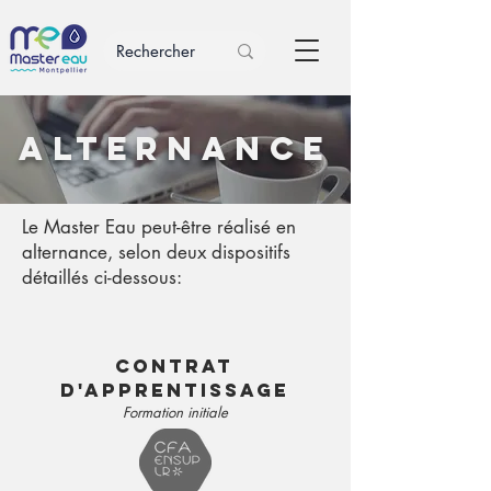
Alternance
Le Master Eau peut-être réalisé en
alternance,
selon deux dispositifs
détaillés ci-dessous:
Contrat
d'apprentissage
Formation initiale