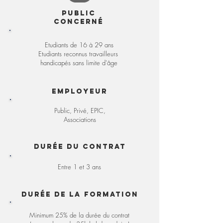
Public
concerné
Etudiants de 16 à 29 ans
Etudiants reconnus travailleurs
handicapés sans limite d'âge
Employeur
Public, Privé, EPIC,
Associations
Durée du contrat
Entre 1 et 3 ans
Durée de la formation
Minimum 25% de la durée du contrat