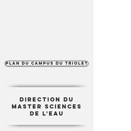
Plan du Campus du Triolet
Direction du
master sciences
de l'eau