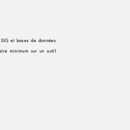
 SIG et bases de données
aire minimum sur un outil