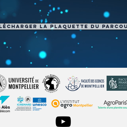
lécharger la plaquette du parco