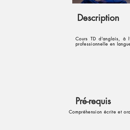
Description
Cours TD d’anglais, à l’
professionnelle en langu
Pré-requis
Compréhension écrite et ora