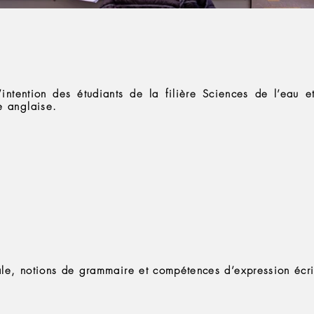
intention des étudiants de la filière Sciences de l’eau e
e anglaise.
le, notions de grammaire et compétences d’expression écrit