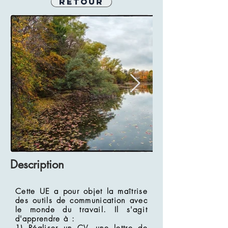
Retour
Description
Cette UE a pour objet la maîtrise
des outils de communication avec
le monde du travail. Il s'agit
d'apprendre à :