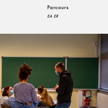
Parcours
EA ER