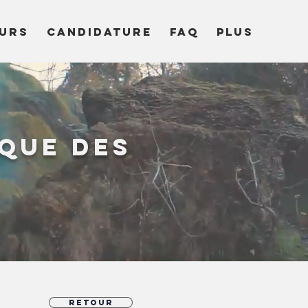
URS
CANDIDATURE
FAQ
Plus
que des
Retour