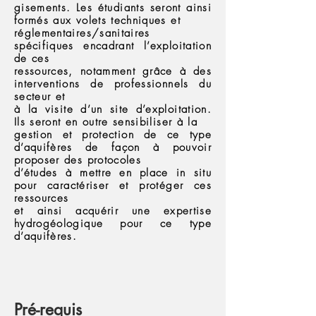
gisements. Les étudiants seront ainsi
formés aux volets techniques et
réglementaires/sanitaires
spécifiques encadrant l’exploitation
de ces
ressources, notamment grâce à des
interventions de professionnels du
secteur et
à la visite d’un site d’exploitation.
Ils seront en outre sensibiliser à la
gestion et protection de ce type
d’aquifères de façon à pouvoir
proposer des protocoles
d’études à mettre en place in situ
pour caractériser et protéger ces
ressources
et ainsi acquérir une expertise
hydrogéologique pour ce type
d’aquifères.
Pré-requis