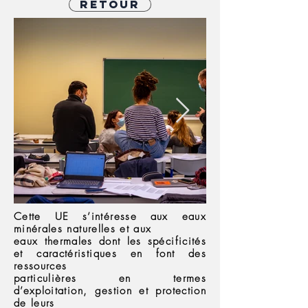
Retour
Cette UE s’intéresse aux eaux
minérales naturelles et aux
eaux thermales dont les spécificités
et caractéristiques en font des
ressources
particulières en termes
d’exploitation, gestion et protection
de leurs