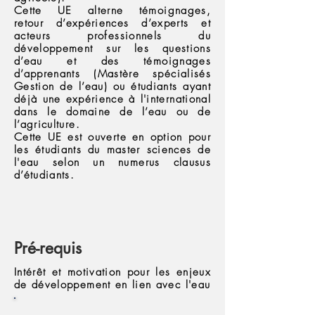
Cette UE alterne témoignages,
retour d’expériences d’experts et
acteurs professionnels du
développement sur les questions
d’eau et des témoignages
d’apprenants (Mastère spécialisés
Gestion de l’eau) ou étudiants ayant
déjà une expérience à l'international
dans le domaine de l’eau ou de
l’agriculture.
Cette UE est ouverte en option pour
les étudiants du master sciences de
l'eau selon un numerus clausus
d’étudiants.
Pré-requis
Intérêt et motivation pour les enjeux
de développement en lien avec l'eau