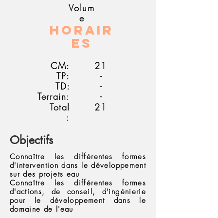
Volum
e
Horair
es
CM:
21
TP:
-
TD:
-
Terrain:
-
Total
21
:
Objectifs
Connaître les différentes formes
d'intervention dans le développement
sur des projets eau
Connaître les différentes formes
d'actions, de conseil, d'ingénierie
pour le développement dans le
domaine de l'eau