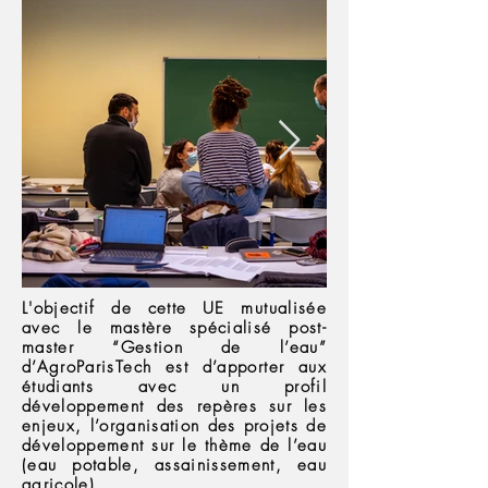
L'objectif de cette UE mutualisée
avec le mastère spécialisé post-
master “Gestion de l’eau”
d’AgroParisTech est d’apporter aux
étudiants avec un profil
développement des repères sur les
enjeux, l’organisation des projets de
développement sur le thème de l’eau
(eau potable, assainissement, eau
agricole).