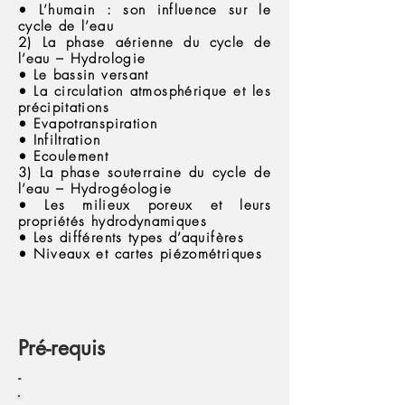
• L’humain : son influence sur le
cycle de l’eau
2) La phase aérienne du cycle de
l’eau – Hydrologie
• Le bassin versant
• La circulation atmosphérique et les
précipitations
• Evapotranspiration
• Infiltration
• Ecoulement
3) La phase souterraine du cycle de
l’eau – Hydrogéologie
• Les milieux poreux et leurs
propriétés hydrodynamiques
• Les différents types d’aquifères
• Niveaux et cartes piézométriques
Pré-requis
-