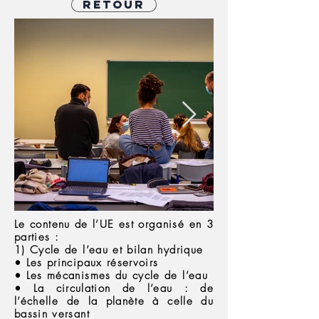
Retour
Le contenu de l’UE est organisé en 3
parties :
1) Cycle de l’eau et bilan hydrique
• Les principaux réservoirs
• Les mécanismes du cycle de l’eau
• La circulation de l’eau : de
l’échelle de la planète à celle du
bassin versant