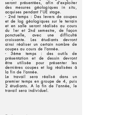
seront présentées, afin d’exploiter
des mesures géologiques in situ,
acquises pendant l’UE stage.
- 2nd temps : Des levers de coupes
et de log géologiques sur le terrain
et en salle seront réalisés au cours
du 1er et 2nd semestre, de façon
ponctuelle, avec une difficulté
croissante. Les étudiants devront
ainsi réaliser un certain nombre de
coupes au cours de l’année.
- 3ème temps : des outils de
présentation et de dessin devront
être utilisée pour présenter les
dernières coupes et log réalisées à
la fin de l’année.
Le travail sera réalisé dans un
premier temps en groupe de 4, puis
2 étudiants. A la fin de l’année, le
travail sera individuel.