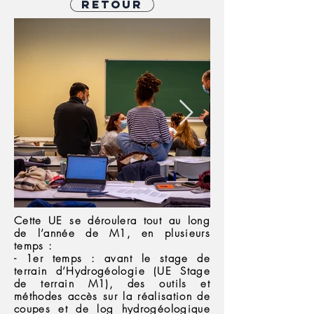
Retour
Cette UE se déroulera tout au long
de l’année de M1, en plusieurs
temps :
- 1er temps : avant le stage de
terrain d’Hydrogéologie (UE Stage
de terrain M1), des outils et
méthodes accès sur la réalisation de
coupes et de log hydrogéologique