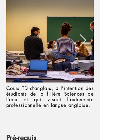
Cours TD d’anglais, à l’intention des
étudiants de la filière Sciences de
l’eau et qui visent l’autonomie
professionnelle en langue anglaise.
Pré-requis