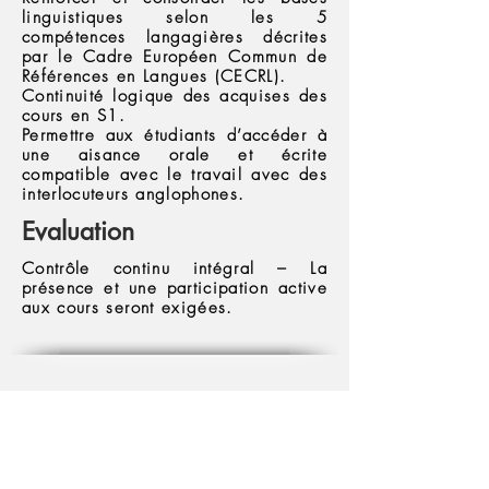
linguistiques selon les 5
compétences langagières décrites
par le Cadre Européen Commun de
Références en Langues (CECRL).
Continuité logique des acquises des
cours en S1.
Permettre aux étudiants d’accéder à
une aisance orale et écrite
compatible avec le travail avec des
interlocuteurs anglophones.
Evaluation
Contrôle continu intégral – La
présence et une participation active
aux cours seront exigées.
Télécharger la plaquette du parcours