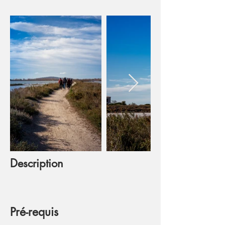
Description
Pré-requis