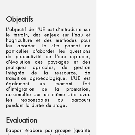
Objectifs
L'objectif de l'UE est d’introduire sur
le terrain, des enjeux sur l’eau et
l’agriculture et des méthodes pour
les aborder. Le site permet en
particulier d’aborder les questions
de productivité de l’eau agricole,
d’évolution des paysages et des
pratiques agricoles, de gestion
intégrée de la ressource, de
transition agroécologique. L’UE est
également un moment fort
d’intégration de la promotion,
rassemblée sur un même site avec
les responsables du parcours
pendant la durée du stage.
Evaluation
Rapport élaboré par groupe (qualité