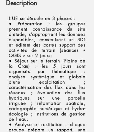
Description
L’UE se déroule en 3 phases :
• Préparation : les groupes
prennent connaissance du site
d'étude, s'approprient les données
disponibles, construisent un SIG
et éditent des cartes support des
activités de terrain (séances «
QGIS » sur 2 jours)
• Séjour sur le terrain (Plaine de
la Crau) : les 5 jours sont
organisés par thématique :
analyse systémique et globale
d'une exploitation ;
caractérisation des flux dans les
réseaux ; évaluation des flux
hydriques sur une parcelle
irriguée ; information spatiale,
cartographie numérique et hydro-
écologie ; institutions de gestion
de l'eau.
• Analyse et restitution : chaque
groupe prépare un rapport, une