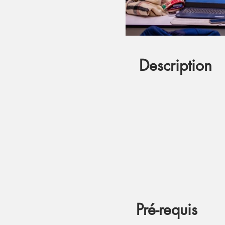
Description
Pré-requis