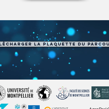
lécharger la plaquette du parco