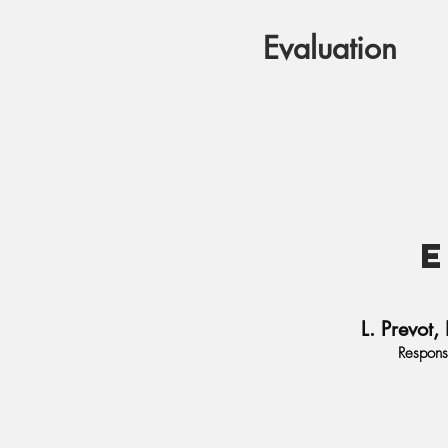
Evaluation
L. Prevot,
Respons